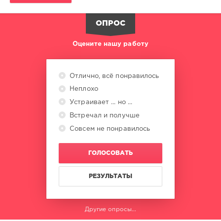
ОПРОС
Оцените нашу работу
Отлично, всё понравилось
Неплохо
Устраивает ... но ...
Встречал и получше
Совсем не понравилось
ГОЛОСОВАТЬ
РЕЗУЛЬТАТЫ
Другие опросы...